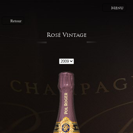
Menu
Retour
Rosé Vintage