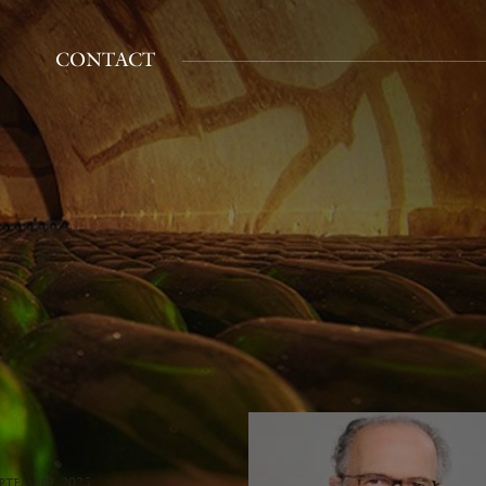
CONTACT
eptembre 2025