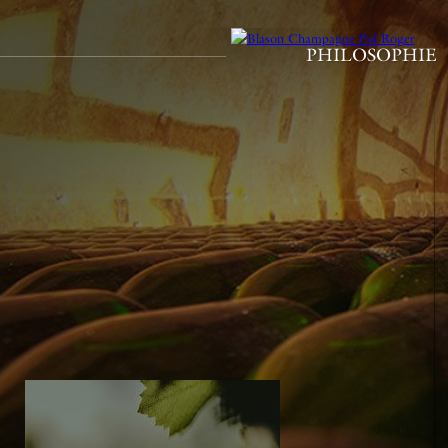
PHILOSOPHIE