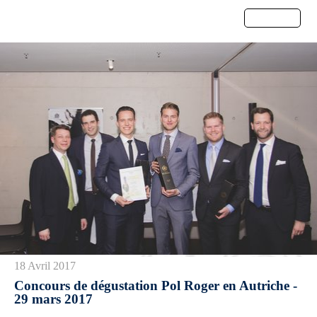
Menu
18 Avril 2017
Concours de dégustation Pol Roger en Autriche -
29 mars 2017