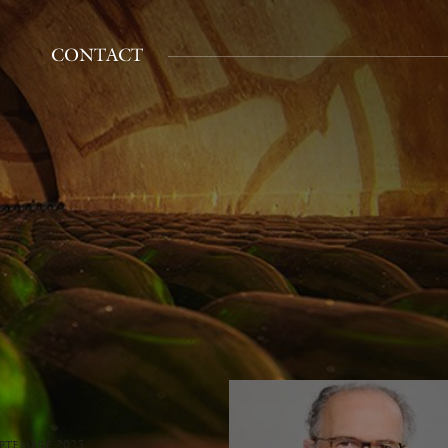
CONTACT
eptembre 2025