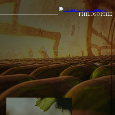
PHILOSOPHIE