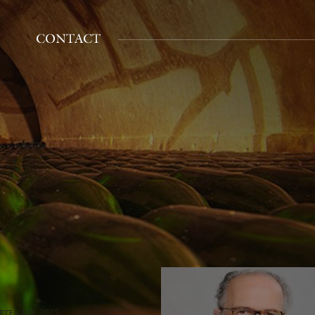
CONTACT
eptembre 2025