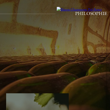
PHILOSOPHIE