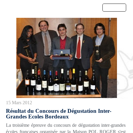
Menu
15 Mars 2012
Résultat du Concours de Dégustation Inter-
Grandes Ecoles Bordeaux
La troisième épreuve du concours de dégustation inter-grandes
écoles françaises organisée par la Maison POL ROGER s'est