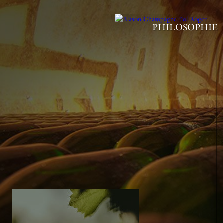
PHILOSOPHIE