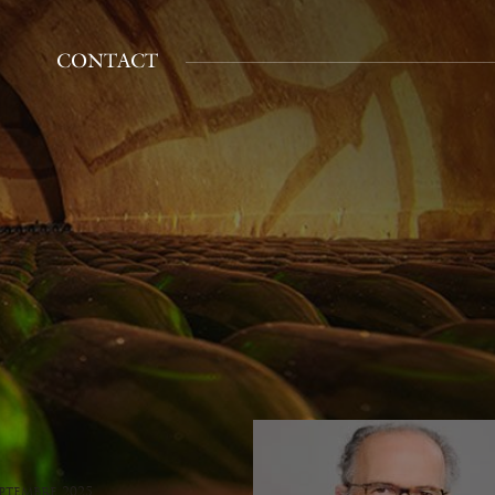
CONTACT
eptembre 2025